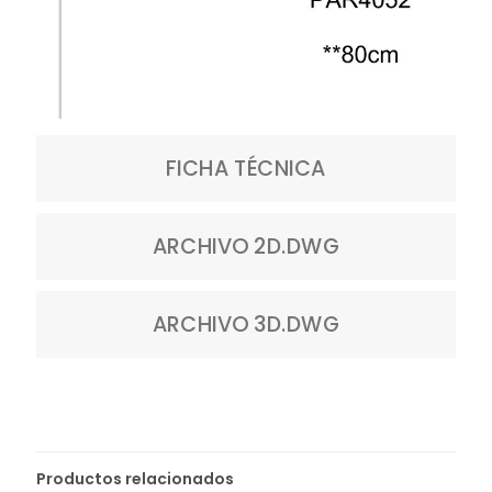
FICHA TÉCNICA
ARCHIVO 2D.DWG
ARCHIVO 3D.DWG
Productos relacionados