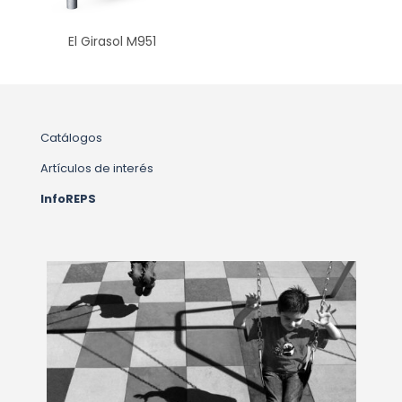
El Girasol M951
Catálogos
Artículos de interés
InfoREPS