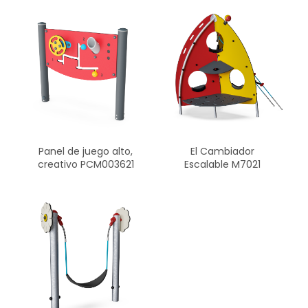
Panel de juego alto,
El Cambiador
creativo PCM003621
Escalable M7021