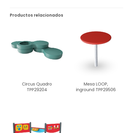
Productos relacionados
Mesa LOOP,
Circus Quadro
inground TPP29506
TPP29204