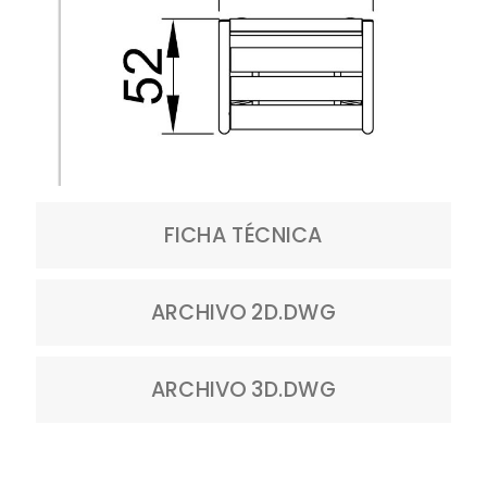
FICHA TÉCNICA
ARCHIVO 2D.DWG
ARCHIVO 3D.DWG