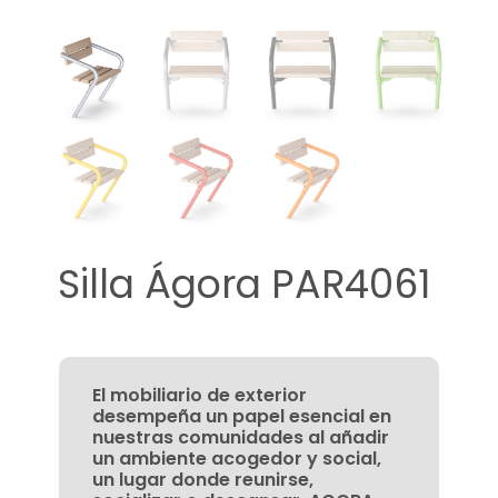
Silla Ágora PAR4061
El mobiliario de exterior
desempeña un papel esencial en
nuestras comunidades al añadir
un ambiente acogedor y social,
un lugar donde reunirse,