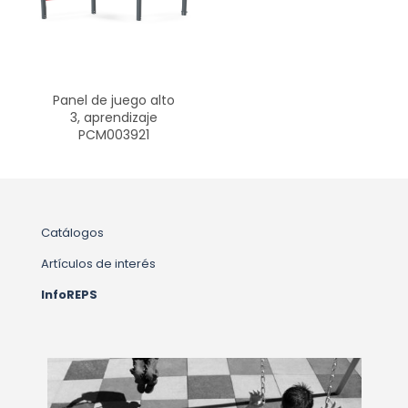
Panel de juego alto
3, aprendizaje
PCM003921
Catálogos
Artículos de interés
InfoREPS