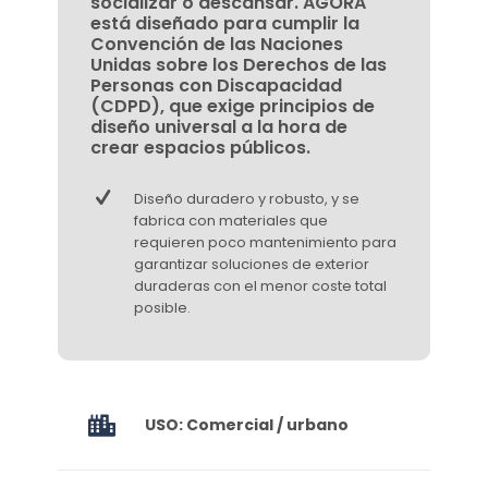
socializar o descansar. AGORA
está diseñado para cumplir la
Convención de las Naciones
Unidas sobre los Derechos de las
Personas con Discapacidad
(CDPD), que exige principios de
diseño universal a la hora de
crear espacios públicos.
Diseño duradero y robusto, y se
fabrica con materiales que
requieren poco mantenimiento para
garantizar soluciones de exterior
duraderas con el menor coste total
posible.
USO: Comercial / urbano