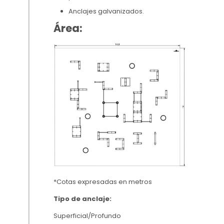
Anclajes galvanizados.
Área:
*Cotas expresadas en metros
Tipo de anclaje:
Superficial/Profundo