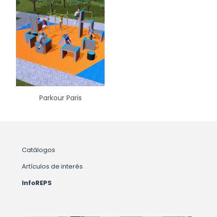
Parkour Paris
Catálogos
Artículos de interés
InfoREPS