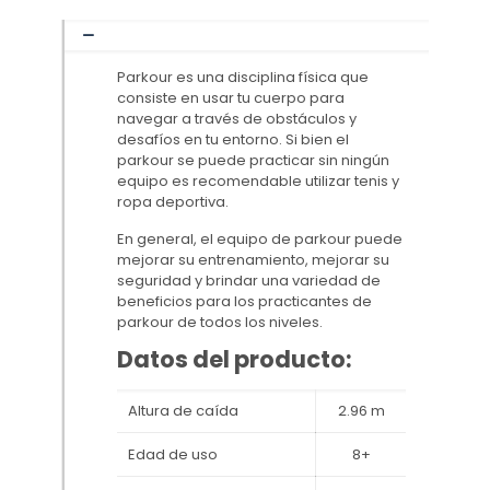
Parkour es una disciplina física que
consiste en usar tu cuerpo para
navegar a través de obstáculos y
desafíos en tu entorno. Si bien el
parkour se puede practicar sin ningún
equipo es recomendable utilizar tenis y
ropa deportiva.
En general, el equipo de parkour puede
mejorar su entrenamiento, mejorar su
seguridad y brindar una variedad de
beneficios para los practicantes de
parkour de todos los niveles.
Datos del producto:
Altura de caída
2.96 m
Edad de uso
8+