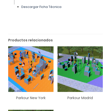
Descargar Ficha Técnica
Productos relacionados
Parkour New York
Parkour Madrid