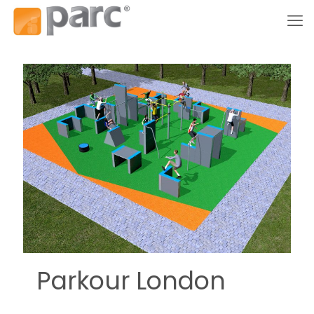
Parkour London