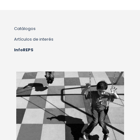
Catálogos
Artículos de interés
InfoREPS