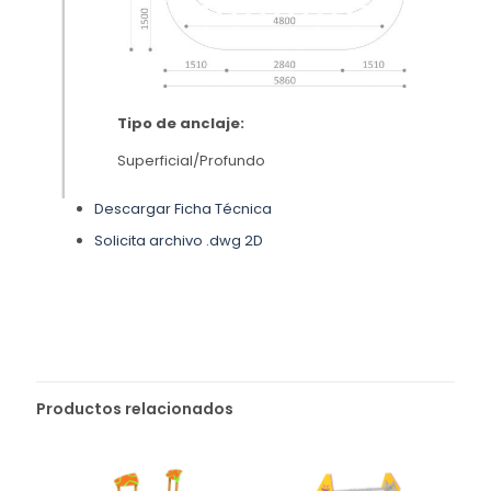
Tipo de anclaje:
Superficial/Profundo
Descargar Ficha Técnica
Solicita archivo .dwg 2D
Productos relacionados