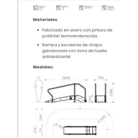
Materiales
:
Fabricado en acero con pintura de
poliéster termoendurecida.
Rampa y escaleras de chapa
galvanizada con zona de huella
antideslizante.
Medidas: