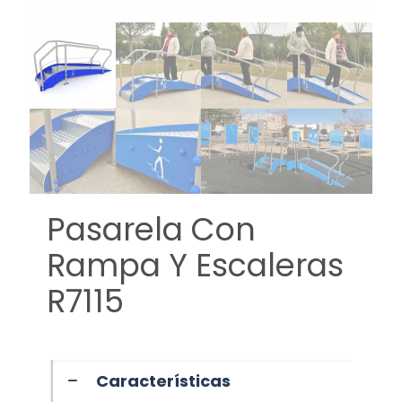
Pasarela Con
Rampa Y Escaleras
R7115
Características