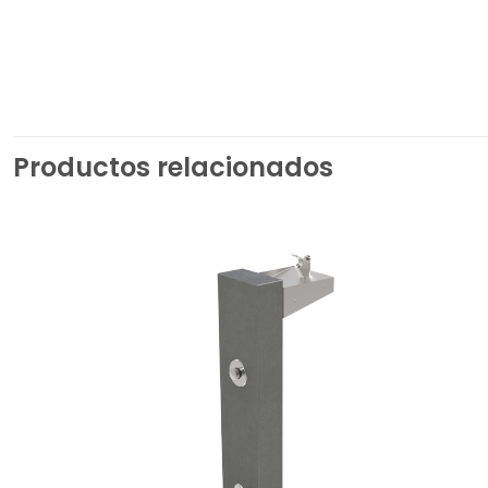
Productos relacionados