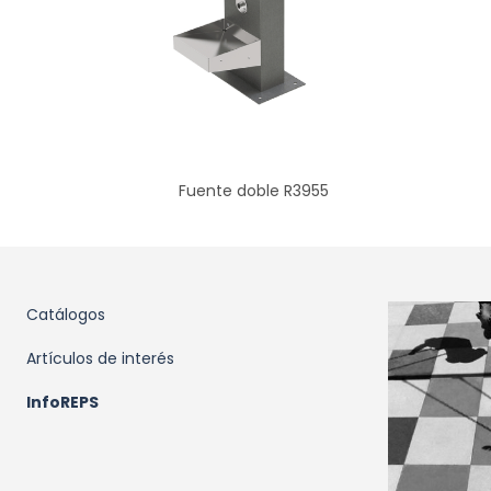
Fuente doble R3955
Catálogos
Artículos de interés
InfoREPS