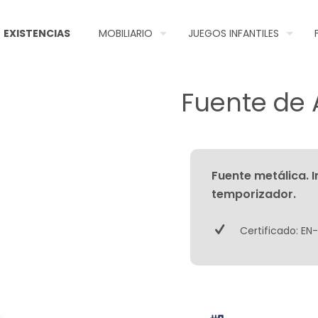
EXISTENCIAS
MOBILIARIO
JUEGOS INFANTILES
Fuente de 
Fuente metálica. In
temporizador.
Certificado: EN-