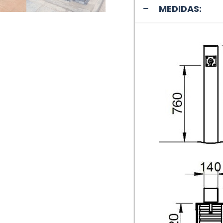
MEDIDAS: