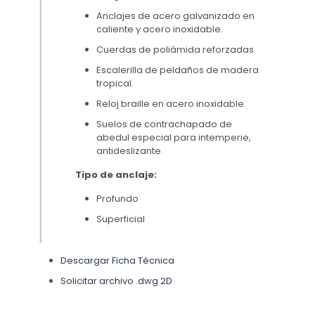
Anclajes de acero galvanizado en
caliente y acero inoxidable.
Cuerdas de poliámida reforzadas.
Escalerilla de peldaños de madera
tropical.
Reloj braille en acero inoxidable.
Suelos de contrachapado de
abedul especial para intemperie,
antideslizante.
Tipo de anclaje:
Profundo
Superficial
Descargar Ficha Técnica
Solicitar archivo .dwg 2D