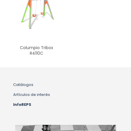
Columpio Tribox
R4110C
Catálogos
Artículos de interés
InfoREPS