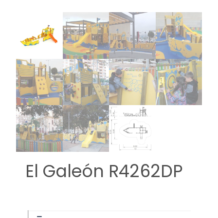
El Galeón R4262DP