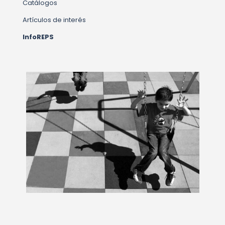
Catálogos
Artículos de interés
InfoREPS