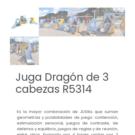
Juga Dragón de 3
cabezas R5314
Es la mayor combinación de JUGAs que suman
geometrías y posibilidades de juego: contención,
estimulación sensorial, juegos de contraste, de
defensa y equilibrio, juegos de reglas y de reunión,
entre otros. Formado por 4 torres unidas por 2