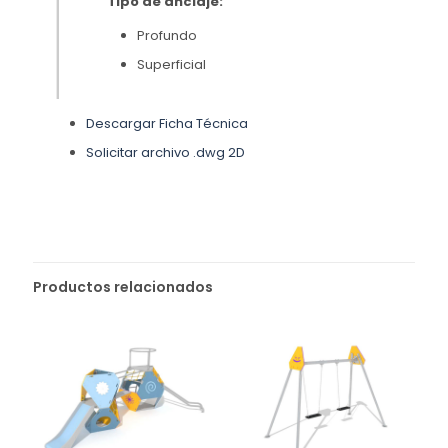
Tipo de anclaje:
Profundo
Superficial
Descargar Ficha Técnica
Solicitar archivo .dwg 2D
Productos relacionados