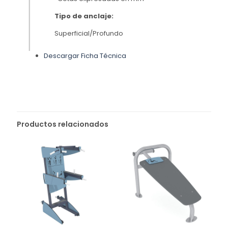
Tipo de anclaje:
Superficial/Profundo
Descargar Ficha Técnica
Productos relacionados