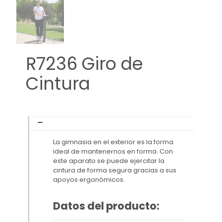
R7236 Giro de
Cintura
La gimnasia en el exterior es la forma
ideal de mantenernos en forma. Con
este aparato se puede ejercitar la
cintura de forma segura gracias a sus
apoyos ergonómicos.
Datos del producto: