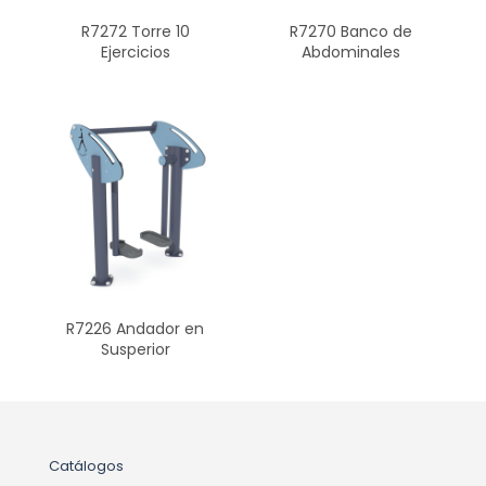
R7272 Torre 10
R7270 Banco de
Ejercicios
Abdominales
R7226 Andador en
Susperior
Catálogos