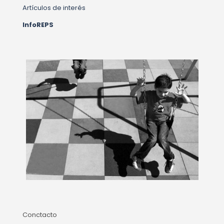
Artículos de interés
InfoREPS
Conctacto