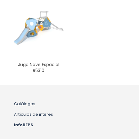
Juga Nave Espacial
R5310
Catálogos
Artículos de interés
InfoREPS