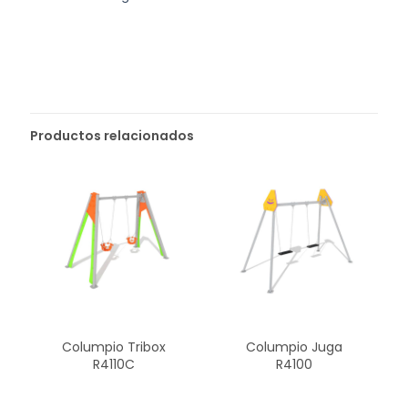
Productos relacionados
Columpio Tribox
Columpio Juga
R4110C
R4100