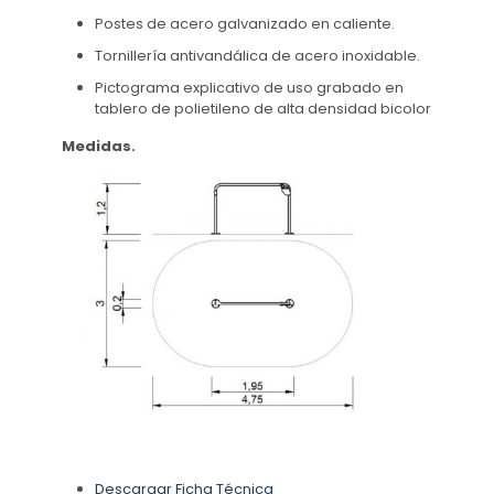
Postes de acero galvanizado en caliente.
Tornillería antivandálica de acero inoxidable.
Pictograma explicativo de uso grabado en
tablero de polietileno de alta densidad bicolor
Medidas.
Descargar Ficha Técnica