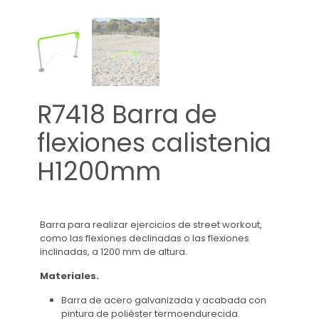
R7418 Barra de
flexiones calistenia
H1200mm
Barra para realizar ejercicios de street workout,
como las flexiones declinadas o las flexiones
inclinadas, a 1200 mm de altura.
Materiales.
Barra de acero galvanizada y acabada con
pintura de poliéster termoendurecida.