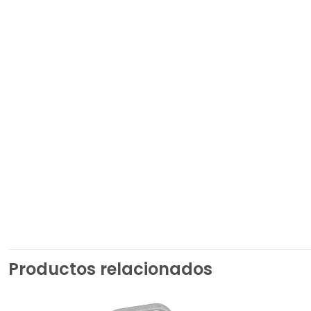
Productos relacionados