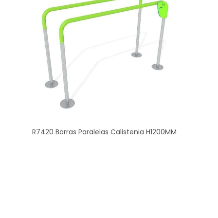
R7420 Barras Paralelas Calistenia H1200MM