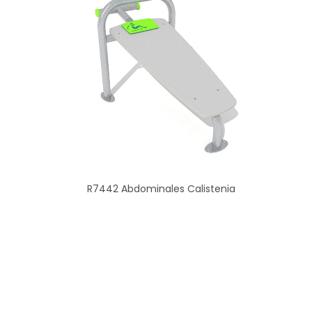
R7442 Abdominales Calistenia