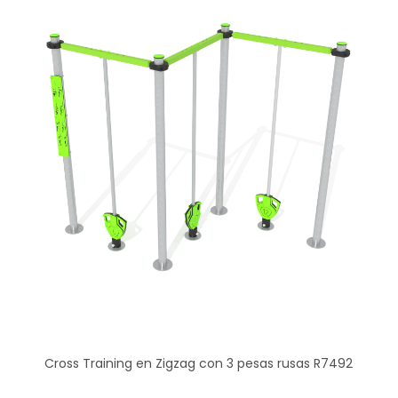
Cross Training en Zigzag con 3 pesas rusas R7492