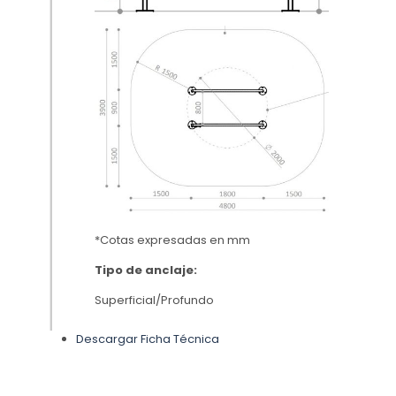
*Cotas expresadas en mm
Tipo de anclaje:
Superficial/Profundo
Descargar Ficha Técnica