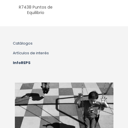
R7438 Puntos de
Equilibrio
Catálogos
Artículos de interés
InfoREPS