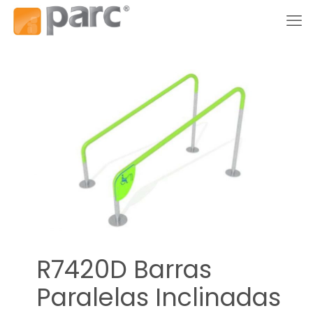
R7420D Barras
Paralelas Inclinadas