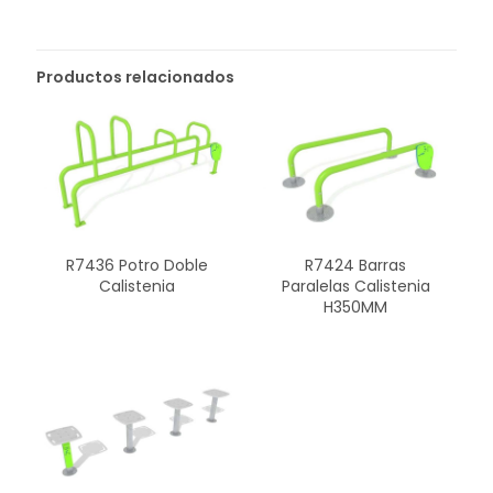
Productos relacionados
R7436 Potro Doble
R7424 Barras
Calistenia
Paralelas Calistenia
H350MM