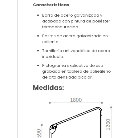
Características
:
Barra de acero galvanizada y
acabada con pintura de poliéster
termoendurecida.
Postes de acero galvanizado en
caliente.
Tornillería antivandálica de acero
inoxidable.
Pictograma explicativo de uso
grabado en tablero de polietileno
de alta densidad bicolor.
Medidas: