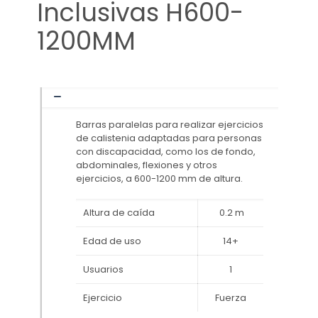
Inclusivas H600-
1200MM
Barras paralelas para realizar ejercicios
de calistenia adaptadas para personas
con discapacidad, como los de fondo,
abdominales, flexiones y otros
ejercicios, a 600-1200 mm de altura.
Altura de caída
0.2 m
Edad de uso
14+
Usuarios
1
Ejercicio
Fuerza