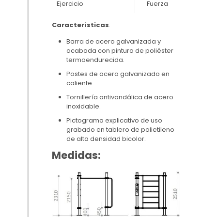
Ejercicio
Fuerza
Características
:
Barra de acero galvanizada y
acabada con pintura de poliéster
termoendurecida.
Postes de acero galvanizado en
caliente.
Tornillería antivandálica de acero
inoxidable.
Pictograma explicativo de uso
grabado en tablero de polietileno
de alta densidad bicolor.
Medidas: