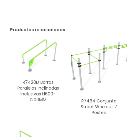
Productos relacionados
R7420D Barras
Paralelas Inclinadas
Inclusivas H600-
1200MM
R7464 Conjunto
Street Workout 7
Postes