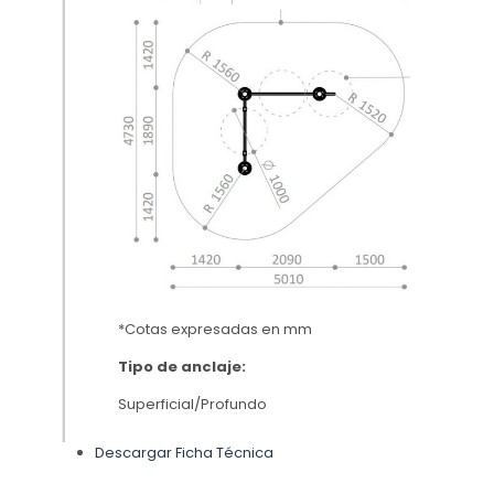
*Cotas expresadas en mm
Tipo de anclaje:
Superficial/Profundo
Descargar Ficha Técnica