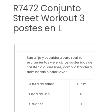
R7472 Conjunto
Street Workout 3
postes en L
Barra fija y espaldera para realizar
estiramientos y ejercicios sostenidos de
calistenia al aire libre, como la bandera,
dominadas o back lever.
Altura de caída
1.35 m
Edad de uso
14+
Usuarios
1