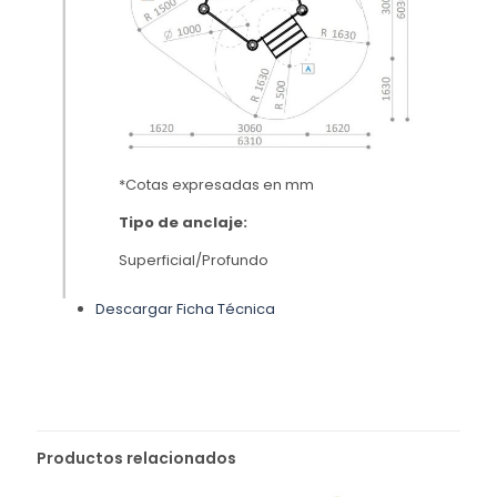
*Cotas expresadas en mm
Tipo de anclaje:
Superficial/Profundo
Descargar Ficha Técnica
Productos relacionados