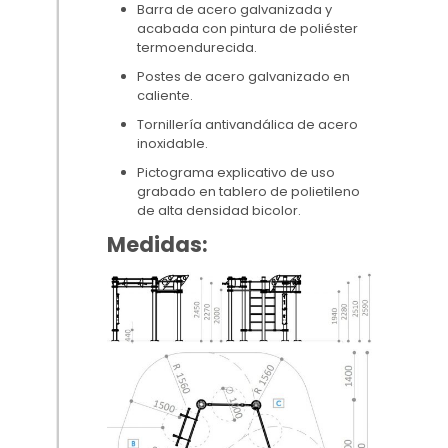
Barra de acero galvanizada y
acabada con pintura de poliéster
termoendurecida.
Postes de acero galvanizado en
caliente.
Tornillería antivandálica de acero
inoxidable.
Pictograma explicativo de uso
grabado en tablero de polietileno
de alta densidad bicolor.
Medidas: