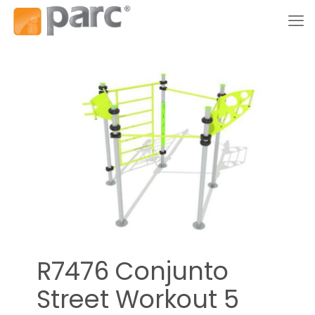
R7476 Conjunto
Street Workout 5