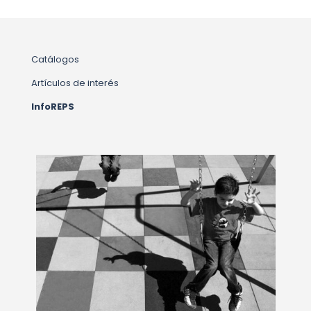
Catálogos
Artículos de interés
InfoREPS