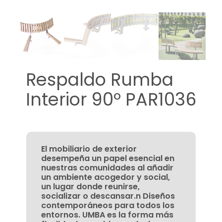
Respaldo Rumba
Interior 90º PAR1036
El mobiliario de exterior
desempeña un papel esencial en
nuestras comunidades al añadir
un ambiente acogedor y social,
un lugar donde reunirse,
socializar o descansar.n Diseños
contemporáneos para todos los
entornos. UMBA es la forma más