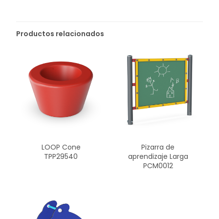
Productos relacionados
LOOP Cone
Pizarra de
TPP29540
aprendizaje Larga
PCM0012