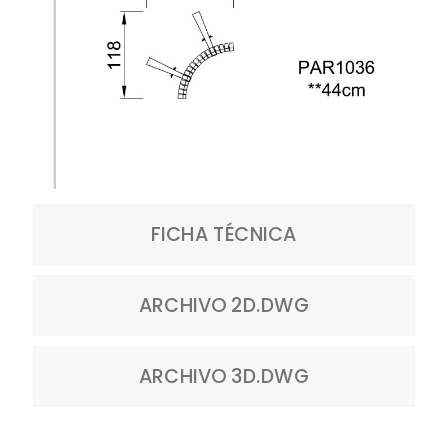
FICHA TÉCNICA
ARCHIVO 2D.DWG
ARCHIVO 3D.DWG