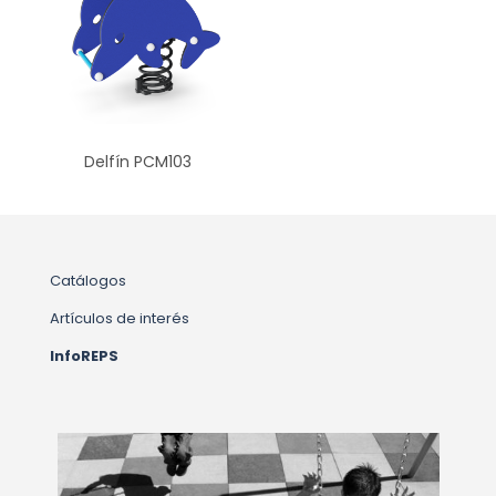
Delfín PCM103
Catálogos
Artículos de interés
InfoREPS