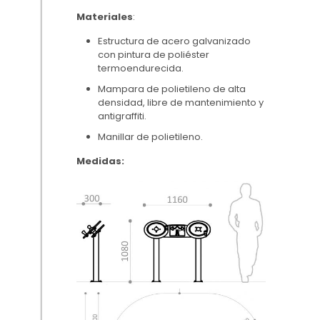
Materiales
:
Estructura de acero galvanizado
con pintura de poliéster
termoendurecida.
Mampara de polietileno de alta
densidad, libre de mantenimiento y
antigraffiti.
Manillar de polietileno.
Medidas: