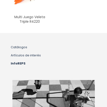
Multi Juego Veleta
Triple R4220
Catálogos
Artículos de interés
InfoREPS