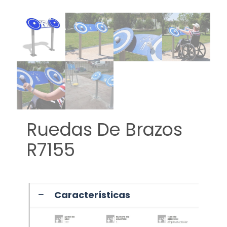
Ruedas De Brazos
R7155
Características