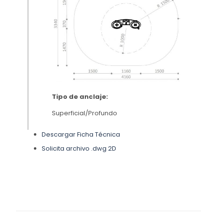
Tipo de anclaje:
Superficial/Profundo
Descargar Ficha Técnica
Solicita archivo .dwg 2D