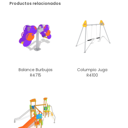
Productos relacionados
Balance Burbujas
Columpio Juga
R4715
R4100