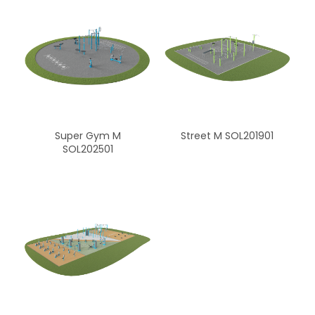
Super Gym M
Street M SOL201901
SOL202501