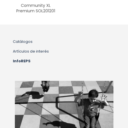
Community XL
Premium SOL201201
Catálogos
Artículos de interés
InfoREPS