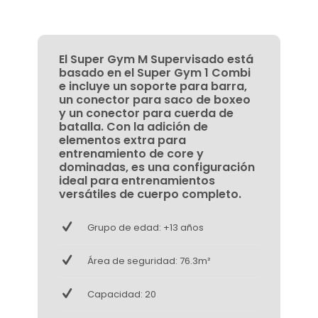
El Super Gym M Supervisado está
basado en el Super Gym 1 Combi
e incluye un soporte para barra,
un conector para saco de boxeo
y un conector para cuerda de
batalla. Con la adición de
elementos extra para
entrenamiento de core y
dominadas, es una configuración
ideal para entrenamientos
versátiles de cuerpo completo.
Grupo de edad: +13 años
Área de seguridad: 76.3m²
Capacidad: 20