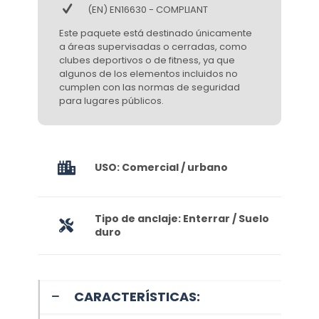
(EN) EN16630 - COMPLIANT
Este paquete está destinado únicamente
a áreas supervisadas o cerradas, como
clubes deportivos o de fitness, ya que
algunos de los elementos incluidos no
cumplen con las normas de seguridad
para lugares públicos.
USO: Comercial / urbano
Tipo de anclaje: Enterrar / Suelo
duro
CARACTERÍSTICAS: