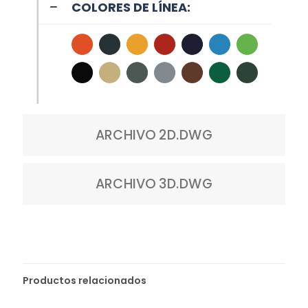
COLORES DE LÍNEA:
ARCHIVO 2D.DWG
ARCHIVO 3D.DWG
Productos relacionados