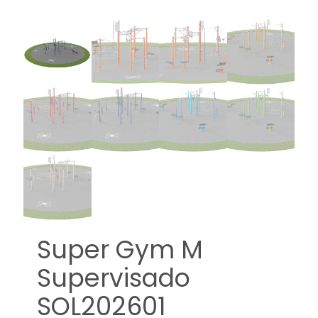
Super Gym M
Supervisado
SOL202601