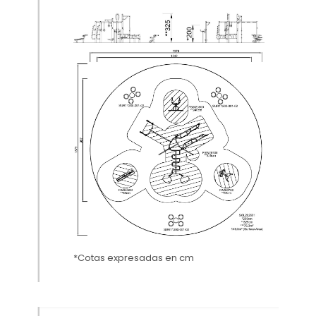
*Cotas expresadas en cm