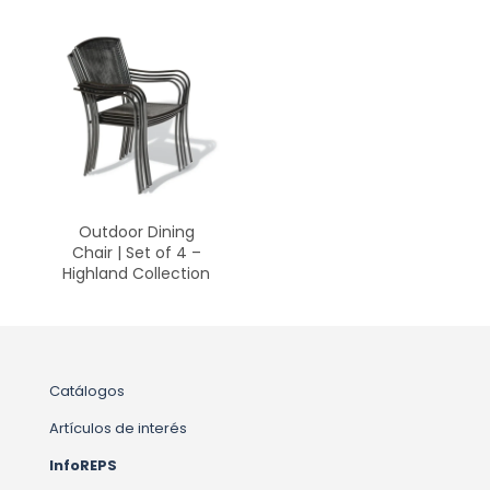
Outdoor Dining
Chair | Set of 4 –
Highland Collection
Catálogos
Artículos de interés
InfoREPS