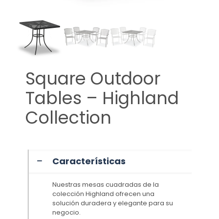
Square Outdoor
Tables – Highland
Collection
Características
Nuestras mesas cuadradas de la
colección Highland ofrecen una
solución duradera y elegante para su
negocio.