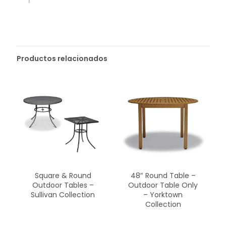
Productos relacionados
Square & Round
48″ Round Table –
Outdoor Tables –
Outdoor Table Only
Sullivan Collection
– Yorktown
Collection