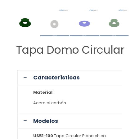
Tapa Domo Circular
Características
Material
:
Acero al carbón
Modelos
US51-100
Tapa Circular Plana chica