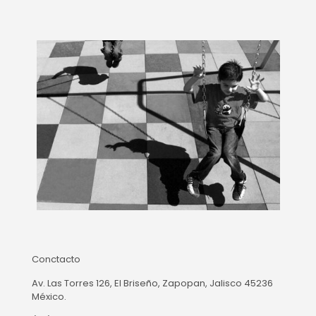
Conctacto
Av. Las Torres 126, El Briseño, Zapopan, Jalisco 45236
México.