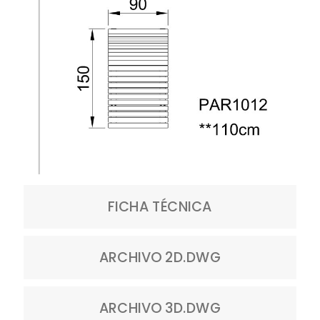
FICHA TÉCNICA
ARCHIVO 2D.DWG
ARCHIVO 3D.DWG