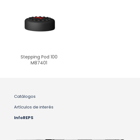
Stepping Pod 100
M87401
Catálogos
Artículos de interés
InfoREPS