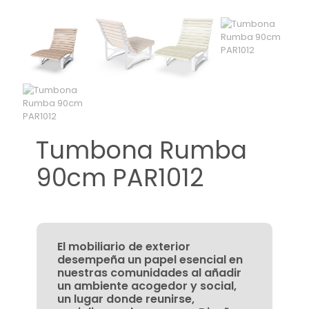
Tumbona Rumba
90cm PAR1012
El mobiliario de exterior
desempeña un papel esencial en
nuestras comunidades al añadir
un ambiente acogedor y social,
un lugar donde reunirse,