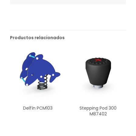
Productos relacionados
Delfín PCM103
Stepping Pod 300
M87402