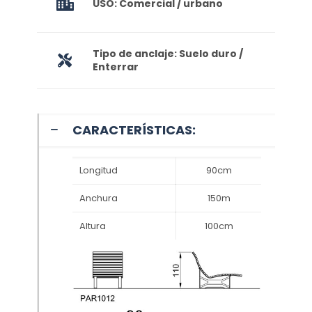
USO: Comercial / urbano
Tipo de anclaje: Suelo duro /
Enterrar
CARACTERÍSTICAS:
Longitud
90cm
Anchura
150m
Altura
100cm