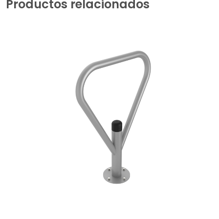
Productos relacionados