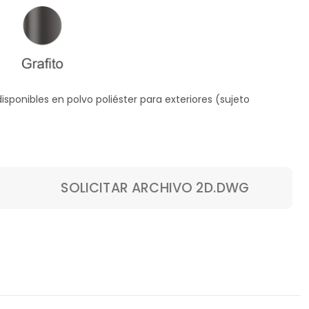
disponibles en polvo
poliéster para exteriores (sujeto
SOLICITAR ARCHIVO 2D.DWG