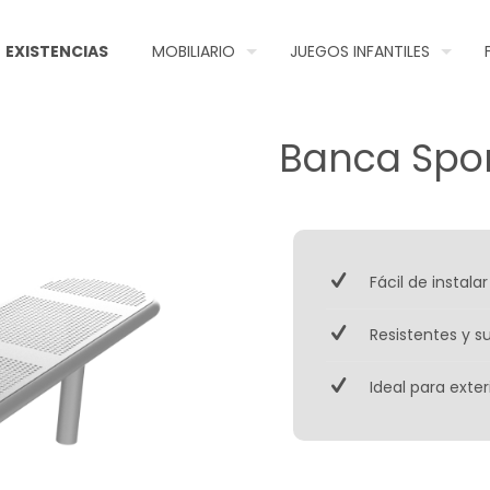
EXISTENCIAS
MOBILIARIO
JUEGOS INFANTILES
Banca Spor
Fácil de instal
Resistentes y s
Ideal para exter