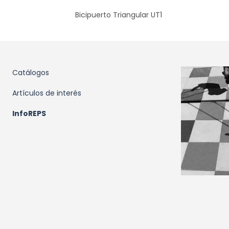
Bicipuerto Triangular UT1
Catálogos
Artículos de interés
InfoREPS