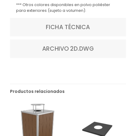
*** Otros colores disponibles en polvo
poliéster
para exteriores (sujeto a volumen
).
FICHA TÉCNICA
ARCHIVO 2D.DWG
Productos relacionados