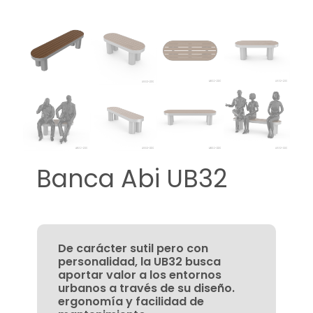
Banca Abi UB32
De carácter sutil pero con
personalidad, la UB32 busca
aportar valor a los entornos
urbanos a través de su diseño.
ergonomía y facilidad de