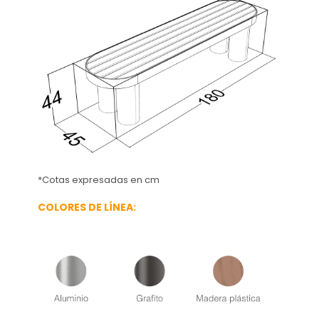
*Cotas expresadas en cm
COLORES DE LÍNEA: