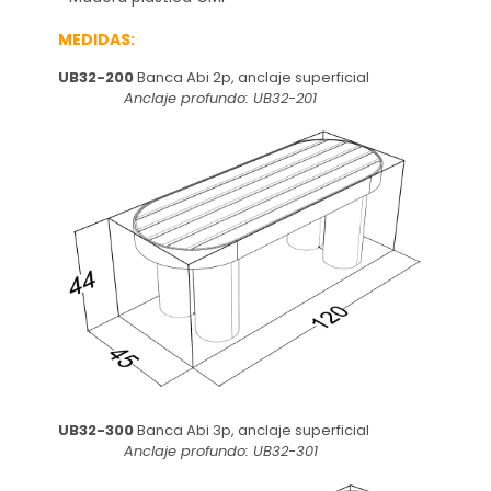
MEDIDAS:
UB32-200
Banca Abi 2p, anclaje superficial
Anclaje profundo: UB32-201
UB32-300
Banca Abi 3p, anclaje superficial
Anclaje profundo: UB32-301