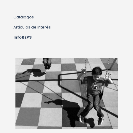
Catálogos
Artículos de interés
InfoREPS