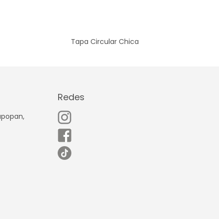
Tapa Circular Chica
Redes
Zapopan,