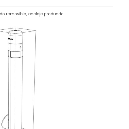
do removible, anclaje produndo.