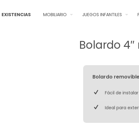
EXISTENCIAS
MOBILIARIO
JUEGOS INFANTILES
Bolardo 4″
Bolardo removible
Fácil de instal
Ideal para exter