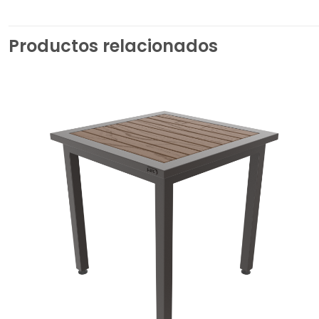
Productos relacionados