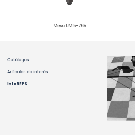
Mesa UM15-765
Catálogos
Artículos de interés
InfoREPS