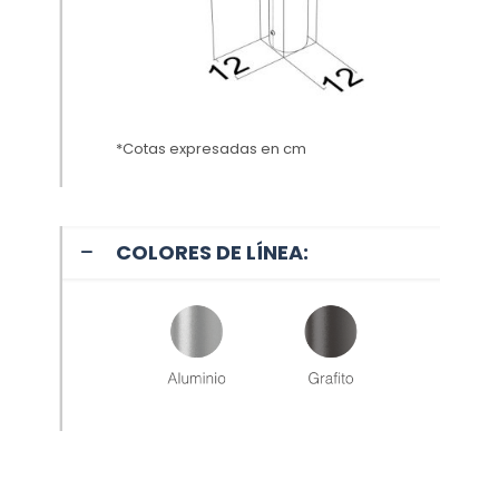
*Cotas expresadas en cm
COLORES DE LÍNEA: