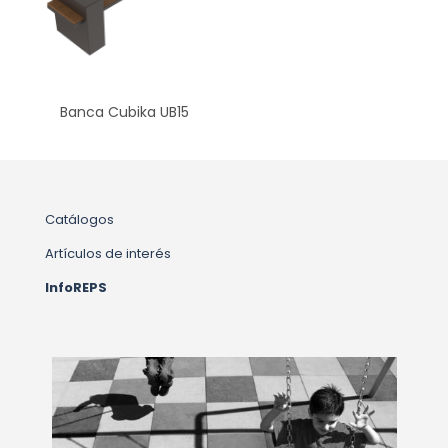
Banca Cubika UB15
Catálogos
Artículos de interés
InfoREPS