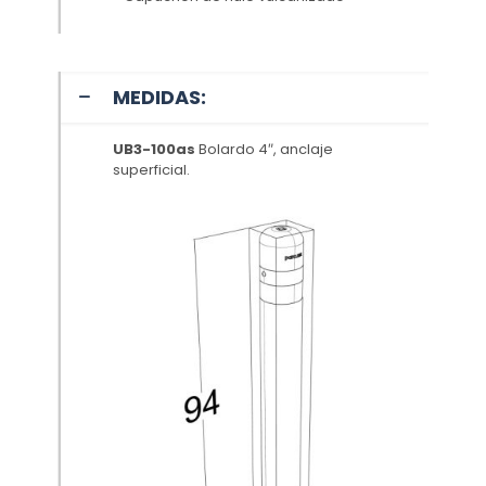
MEDIDAS:
UB3-100as
Bolardo 4″, anclaje
superficial.