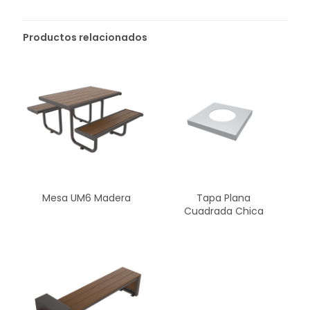
Productos relacionados
Mesa UM6 Madera
Tapa Plana
Cuadrada Chica