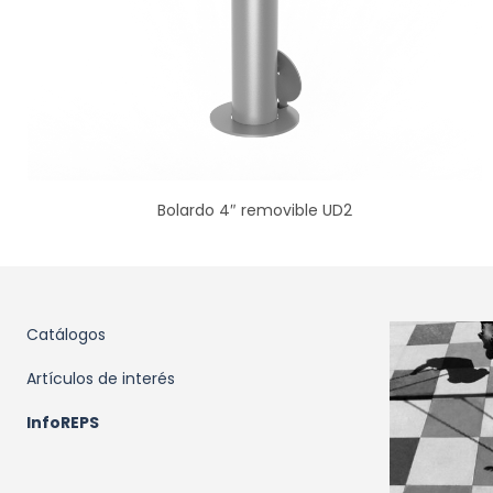
Bolardo 4″ removible UD2
Catálogos
Artículos de interés
InfoREPS