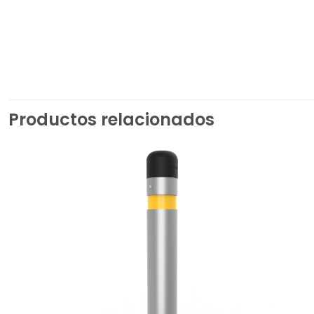
Productos relacionados