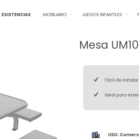
EXISTENCIAS
MOBILIARIO
JUEGOS INFANTILES
Mesa UM10
Fácil de instal
Ideal para exter
USO: Comerci