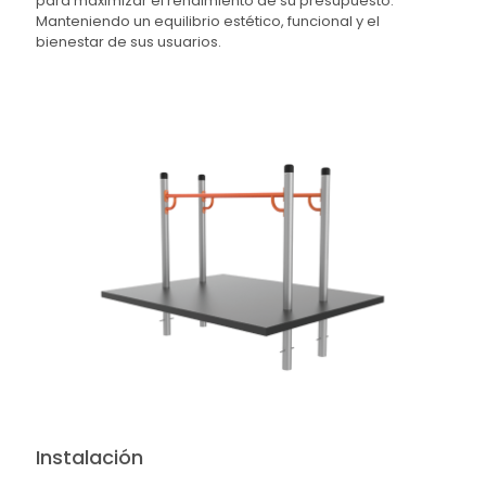
para maximizar el rendimiento de su presupuesto.
Manteniendo un equilibrio estético, funcional y el
bienestar de sus usuarios.
Instalación