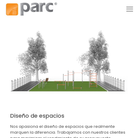
Diseño de espacios
Nos apasiona el diseño de espacios que realmente
marquen la diferencia. Trabajamos con nuestros clientes