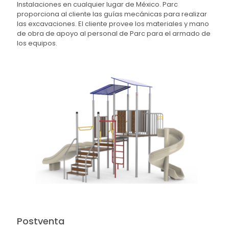
Instalaciones en cualquier lugar de México. Parc
proporciona al cliente las guías mecánicas para realizar
las excavaciones. El cliente provee los materiales y mano
de obra de apoyo al personal de Parc para el armado de
los equipos.
Postventa