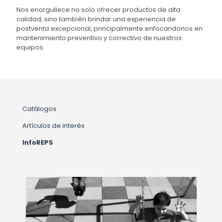
Nos enorgullece no solo ofrecer productos de alta
calidad, sino también brindar una experiencia de
postventa excepcional, principalmente enfocandonos en
mantenimiento preventivo y correctivo de nuestros
equipos.
Catálogos
Artículos de interés
InfoREPS