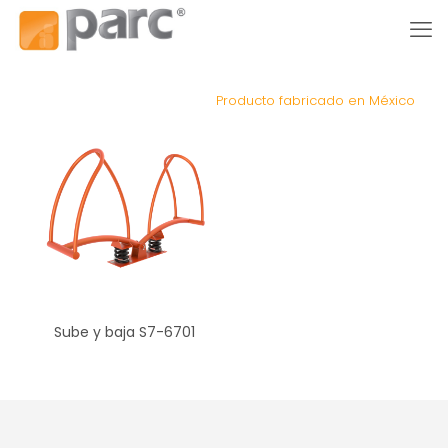
Producto fabricado en México
Sube y baja S7-6701