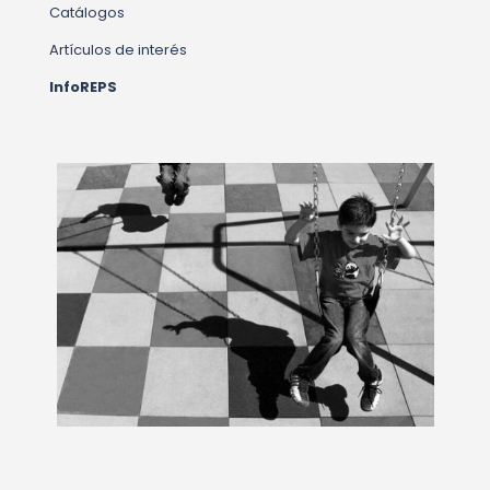
Catálogos
Artículos de interés
InfoREPS