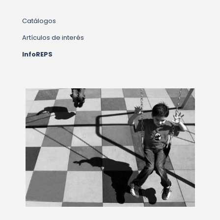
Catálogos
Artículos de interés
InfoREPS