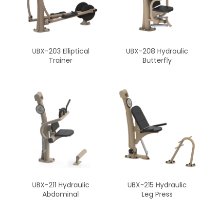
UBX-203 Elliptical
UBX-208 Hydraulic
Trainer
Butterfly
UBX-211 Hydraulic
UBX-215 Hydraulic
Abdominal
Leg Press