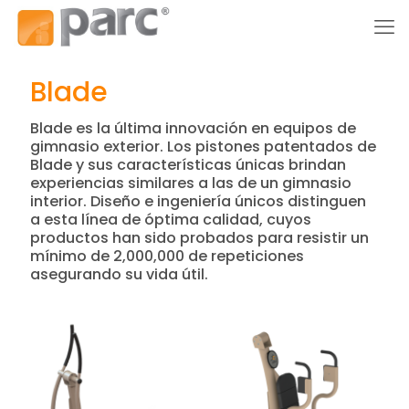
Blade
Blade es la última innovación en equipos de
gimnasio exterior. Los pistones patentados de
Blade y sus características únicas brindan
experiencias similares a las de un gimnasio
interior. Diseño e ingeniería únicos distinguen
a esta línea de óptima calidad, cuyos
productos han sido probados para resistir un
mínimo de 2,000,000 de repeticiones
asegurando su vida útil.