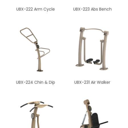
UBX-222 Arm Cycle
UBX-223 Abs Bench
UBX-224 Chin & Dip
UBX-231 Air Walker