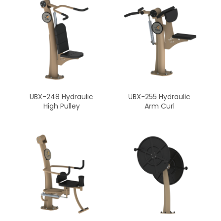
UBX-248 Hydraulic
UBX-255 Hydraulic
High Pulley
Arm Curl