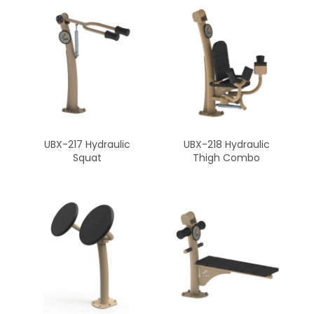
UBX-217 Hydraulic
UBX-218 Hydraulic
Squat
Thigh Combo