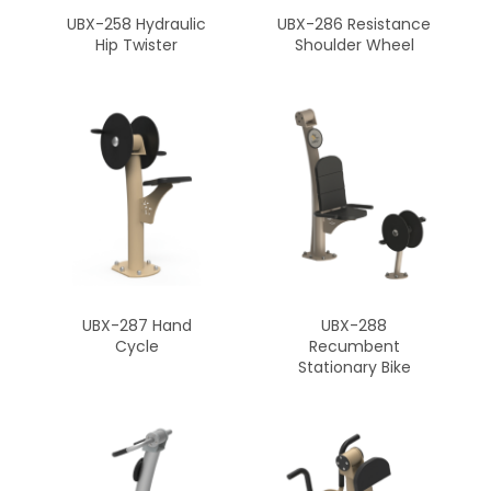
UBX-258 Hydraulic
UBX-286 Resistance
Hip Twister
Shoulder Wheel
UBX-287 Hand
UBX-288
Cycle
Recumbent
Stationary Bike