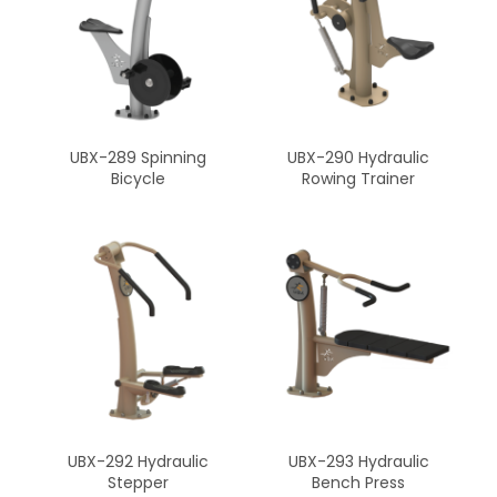
UBX-289 Spinning
UBX-290 Hydraulic
Bicycle
Rowing Trainer
UBX-292 Hydraulic
UBX-293 Hydraulic
Stepper
Bench Press