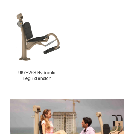
UBX-298 Hydraulic
Leg Extension