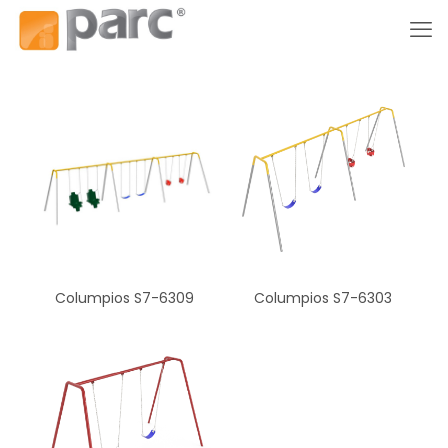
Columpios S7-6309
Columpios S7-6303