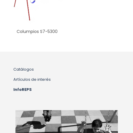
Columpios S7-5300
Catálogos
Artículos de interés
InfoREPS