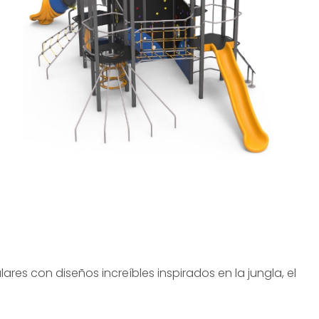
res con diseños increíbles inspirados en la jungla, el