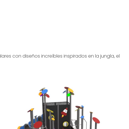
res con diseños increíbles inspirados en la jungla, el