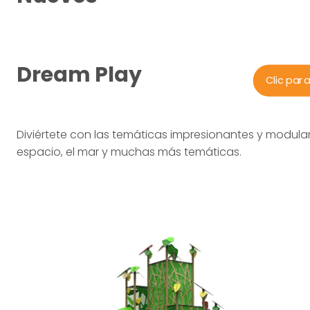
Dream Play
Clic par
Diviértete con las temáticas impresionantes y modulare
espacio, el mar y muchas más temáticas.