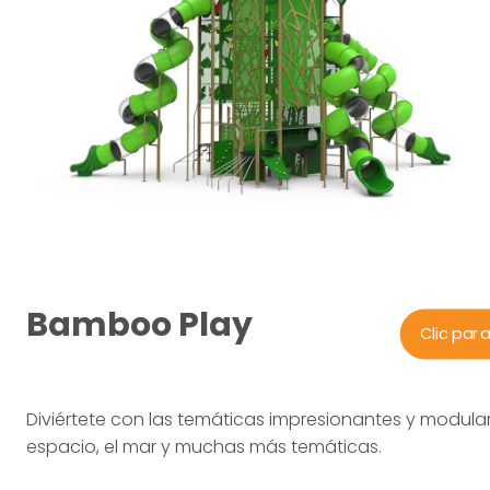
Bamboo Play
Clic par
Diviértete con las temáticas impresionantes y modulare
espacio, el mar y muchas más temáticas.