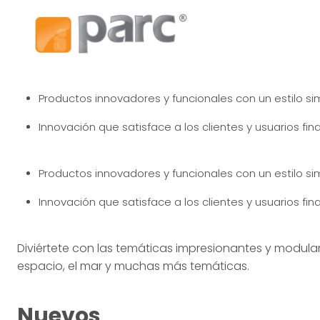
Productos innovadores y funcionales con un estilo si
Innovación que satisface a los clientes y usuarios fina
Productos innovadores y funcionales con un estilo si
Innovación que satisface a los clientes y usuarios fina
Diviértete con las temáticas impresionantes y modulare
espacio, el mar y muchas más temáticas.
Nuevos