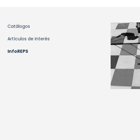
Catálogos
Artículos de interés
InfoREPS