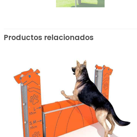
Productos relacionados