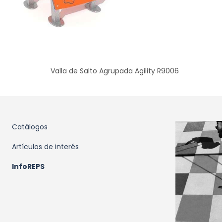
Valla de Salto Agrupada Agility R9006
Catálogos
Artículos de interés
InfoREPS