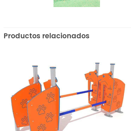
Productos relacionados