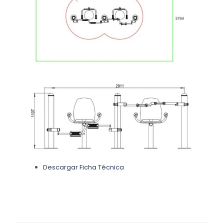
Descargar Ficha Técnica