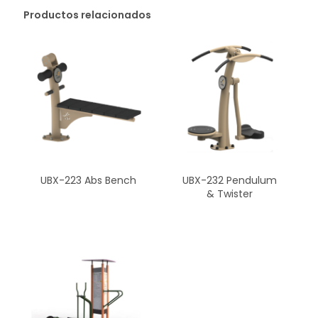
Productos relacionados
UBX-223 Abs Bench
UBX-232 Pendulum
& Twister