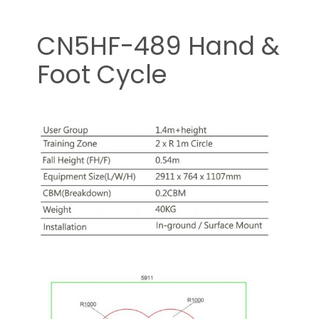
CN5HF-489 Hand &
Foot Cycle