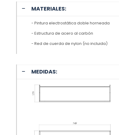
MATERIALES:
- Pintura electrostática doble horneada
- Estructura de acero al carbón
- Red de cuerda de nylon (no incluida)
MEDIDAS: