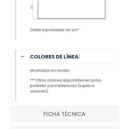
Cotas expresadas en cm*
COLORES DE LÍNEA:
Mostrados en render.
*** Otros colores disponibles en polvo
poliéster para exteriores (sujeto a
volumen
).
FICHA TÉCNICA