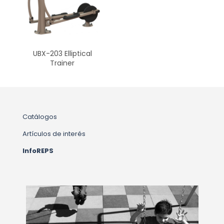
UBX-203 Elliptical
Trainer
Catálogos
Artículos de interés
InfoREPS