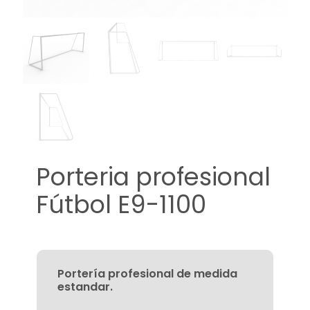
Porteria profesional
Fútbol E9-1100
Portería profesional de medida
estandar.