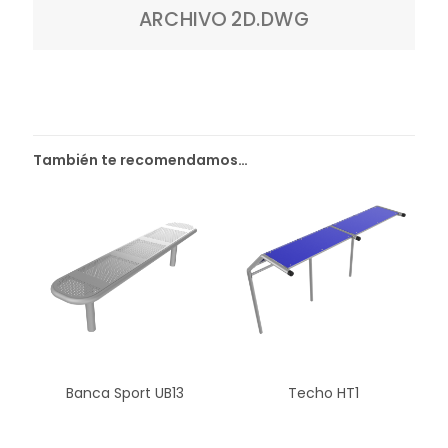
ARCHIVO 2D.DWG
También te recomendamos…
Banca Sport UB13
Techo HT1