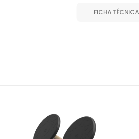
FICHA TÉCNICA