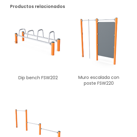
Productos relacionados
Muro escalada con
Dip bench FSW202
poste FSW220