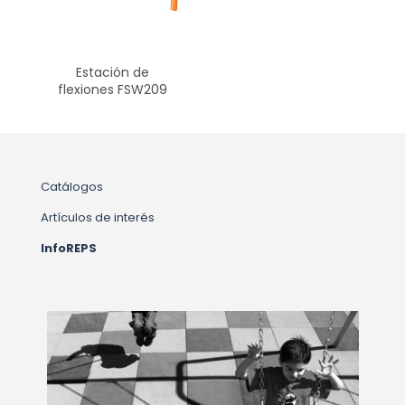
Estación de
flexiones FSW209
Catálogos
Artículos de interés
InfoREPS