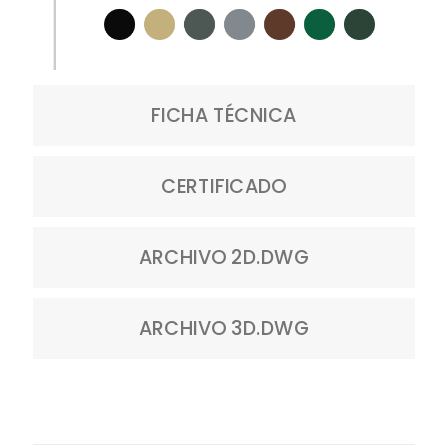
FICHA TÉCNICA
CERTIFICADO
ARCHIVO 2D.DWG
ARCHIVO 3D.DWG