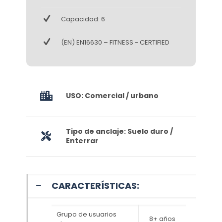
Capacidad: 6
(EN) EN16630 – FITNESS - CERTIFIED
USO: Comercial / urbano
Tipo de anclaje: Suelo duro /
Enterrar
CARACTERÍSTICAS:
Grupo de usuarios
8+ años