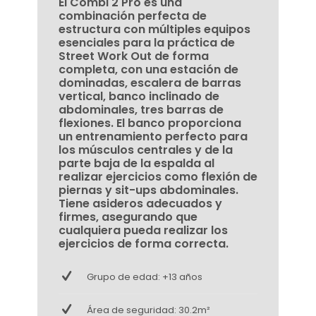
El Combi 2 Pro es una
combinación perfecta de
estructura con múltiples equipos
esenciales para la práctica de
Street Work Out de forma
completa, con una estación de
dominadas, escalera de barras
vertical, banco inclinado de
abdominales, tres barras de
flexiones. El banco proporciona
un entrenamiento perfecto para
los músculos centrales y de la
parte baja de la espalda al
realizar ejercicios como flexión de
piernas y sit-ups abdominales.
Tiene asideros adecuados y
firmes, asegurando que
cualquiera pueda realizar los
ejercicios de forma correcta.
Grupo de edad: +13 años
Área de seguridad: 30.2m²