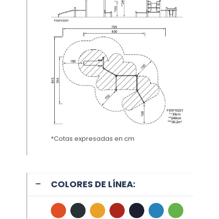
*Cotas expresadas en cm
COLORES DE LÍNEA: