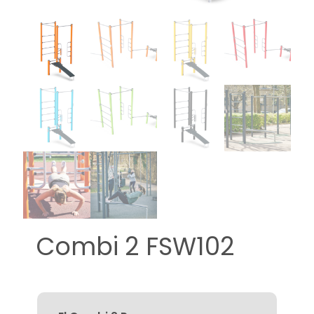
Combi 2 FSW102