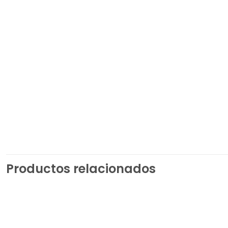
Productos relacionados