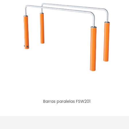
Barras paralelas FSW201