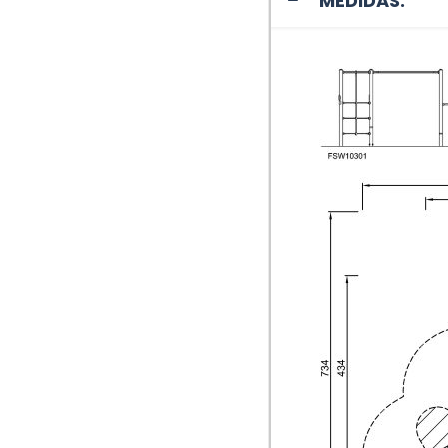
MEDIDAS: