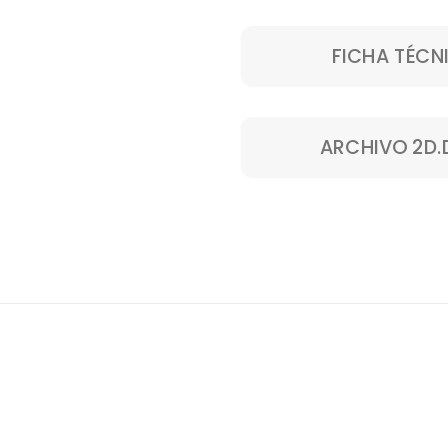
FICHA TÉCN
ARCHIVO 2D