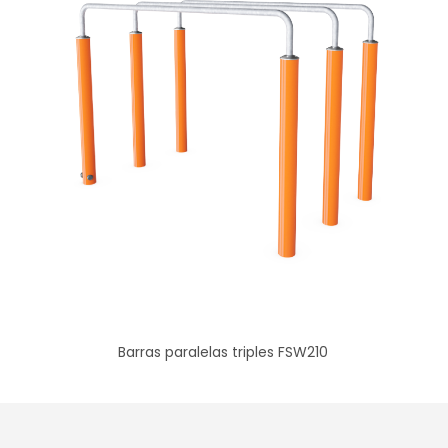
Barras paralelas triples FSW210