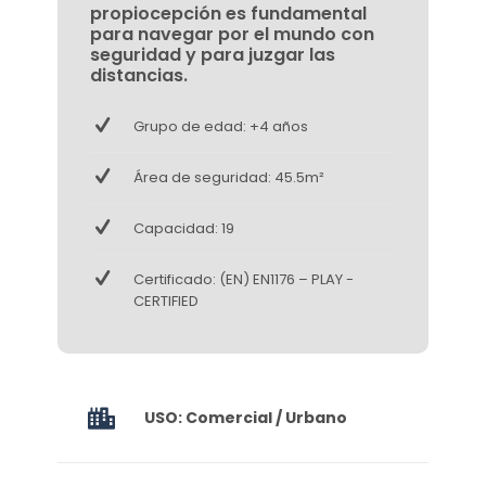
propiocepción es fundamental
para navegar por el mundo con
seguridad y para juzgar las
distancias.
Grupo de edad: +4 años
Área de seguridad: 45.5m²
Capacidad: 19
Certificado: (EN) EN1176 – PLAY -
CERTIFIED
USO: Comercial / Urbano