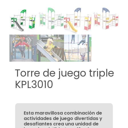
Torre de juego triple
KPL3010
Esta maravillosa combinación de
actividades de juego divertidas y
desafiantes crea una unidad de