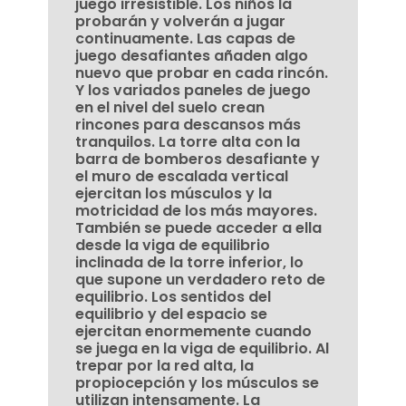
juego irresistible. Los niños la
probarán y volverán a jugar
continuamente. Las capas de
juego desafiantes añaden algo
nuevo que probar en cada rincón.
Y los variados paneles de juego
en el nivel del suelo crean
rincones para descansos más
tranquilos. La torre alta con la
barra de bomberos desafiante y
el muro de escalada vertical
ejercitan los músculos y la
motricidad de los más mayores.
También se puede acceder a ella
desde la viga de equilibrio
inclinada de la torre inferior, lo
que supone un verdadero reto de
equilibrio. Los sentidos del
equilibrio y del espacio se
ejercitan enormemente cuando
se juega en la viga de equilibrio. Al
trepar por la red alta, la
propiocepción y los músculos se
utilizan intensamente. La