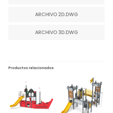
ARCHIVO 2D.DWG
ARCHIVO 3D.DWG
Productos relacionados