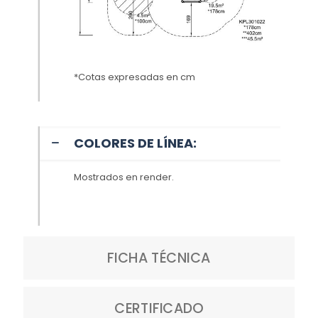
*Cotas expresadas en cm
COLORES DE LÍNEA:
Mostrados en render.
FICHA TÉCNICA
CERTIFICADO