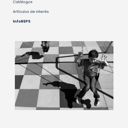
Catálogos
Artículos de interés
InfoREPS