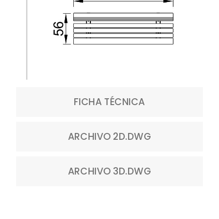
FICHA TÉCNICA
ARCHIVO 2D.DWG
ARCHIVO 3D.DWG