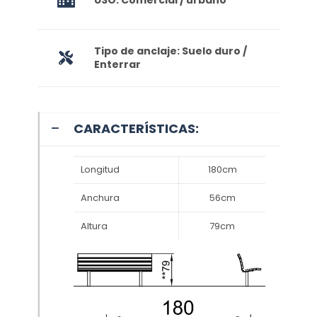
Tipo de anclaje: Suelo duro /
Enterrar
CARACTERÍSTICAS:
Longitud
180cm
Anchura
56cm
Altura
79cm