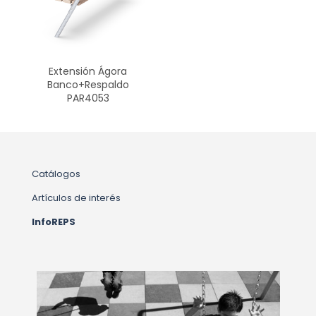
Extensión Ágora
Banco+Respaldo
PAR4053
Catálogos
Artículos de interés
InfoREPS