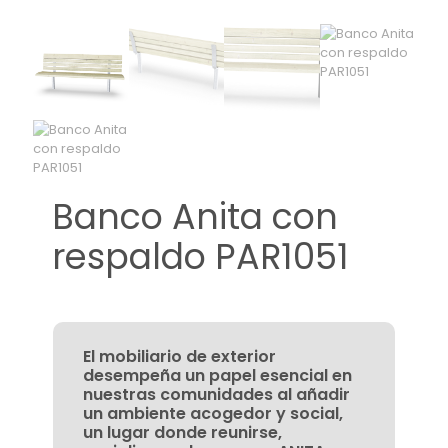
Banco Anita con
respaldo PAR1051
El mobiliario de exterior
desempeña un papel esencial en
nuestras comunidades al añadir
un ambiente acogedor y social,
un lugar donde reunirse,