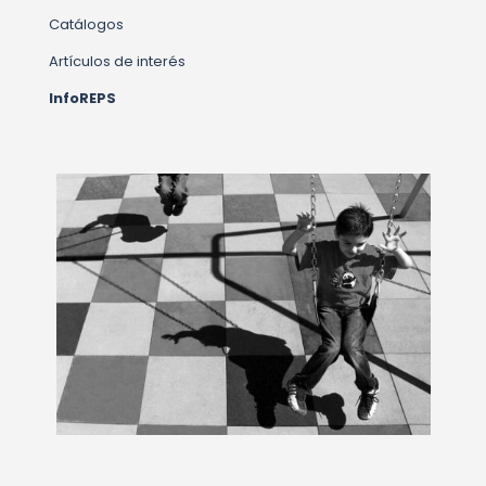
Catálogos
Artículos de interés
InfoREPS