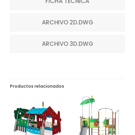
FICHA TÉCNICA
ARCHIVO 2D.DWG
ARCHIVO 3D.DWG
Productos relacionados