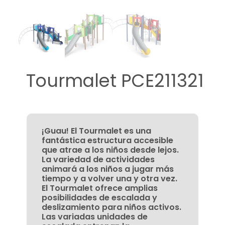
Tourmalet PCE211321
¡Guau! El Tourmalet es una
fantástica estructura accesible
que atrae a los niños desde lejos.
La variedad de actividades
animará a los niños a jugar más
tiempo y a volver una y otra vez.
El Tourmalet ofrece amplias
posibilidades de escalada y
deslizamiento para niños activos.
Las variadas unidades de