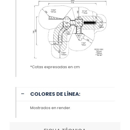
*Cotas expresadas en cm
COLORES DE LÍNEA:
Mostrados en render.