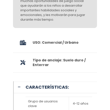
muchas oportunidades de juego social
que ayudarán a los niños a desarrollar
importantes habilidades sociales y
emocionales, y les motivarán para jugar
durante más tiempo.
USO: Comercial / Urbano
Tipo de anclaje: Suelo duro /
Enterrar
CARACTERÍSTICAS:
Grupo de usuarios
4-12 años
clave