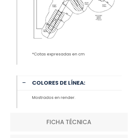
*Cotas expresadas en cm
COLORES DE LÍNEA:
Mostrados en render.
FICHA TÉCNICA