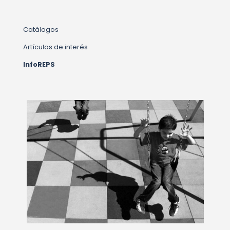
Catálogos
Artículos de interés
InfoREPS