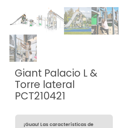
Giant Palacio L &
Torre lateral
PCT210421
¡Guau! Las características de