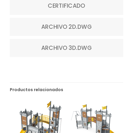
CERTIFICADO
ARCHIVO 2D.DWG
ARCHIVO 3D.DWG
Productos relacionados