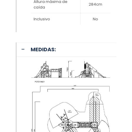
Altura máxima de
284cm
caída
Inclusivo
No
MEDIDAS: