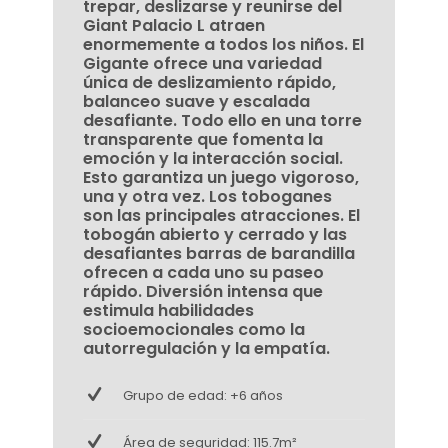
trepar, deslizarse y reunirse del
Giant Palacio L atraen
enormemente a todos los niños. El
Gigante ofrece una variedad
única de deslizamiento rápido,
balanceo suave y escalada
desafiante. Todo ello en una torre
transparente que fomenta la
emoción y la interacción social.
Esto garantiza un juego vigoroso,
una y otra vez. Los toboganes
son las principales atracciones. El
tobogán abierto y cerrado y las
desafiantes barras de barandilla
ofrecen a cada uno su paseo
rápido. Diversión intensa que
estimula habilidades
socioemocionales como la
autorregulación y la empatía.
Grupo de edad: +6 años
Área de seguridad: 115.7m²