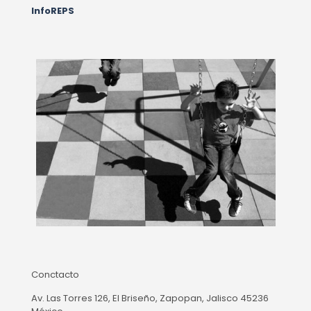
InfoREPS
Conctacto
Av. Las Torres 126, El Briseño, Zapopan, Jalisco 45236