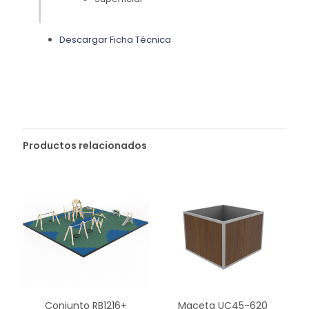
Descargar Ficha Técnica
Productos relacionados
Conjunto RB1216+
Maceta UC45-620