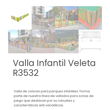
Valla Infantil Veleta
R3532
Valla de colores para parques infantiles. Forma
parte de nuestra línea de vallados para zonas de
juego que destacan por su robustez y
características anti vandálicas.