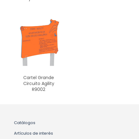
Cartel Grande
Circuito Agility
R9002
Catálogos
Artículos de interés