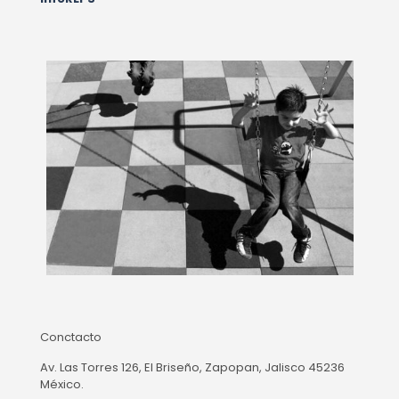
Conctacto
Av. Las Torres 126, El Briseño, Zapopan, Jalisco 45236
México.