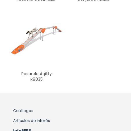
Pasarela Agility
R9035
Catálogos
Artículos de interés
InfoREPS