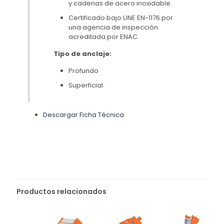
y cadenas de acero inoxidable.
Certificado bajo UNE EN-1176 por
una agencia de inspección
acreditada por ENAC.
Tipo de anclaje:
Profundo
Superficial
Descargar Ficha Técnica
Productos relacionados