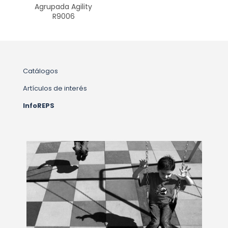
Agrupada Agility
R9006
Catálogos
Artículos de interés
InfoREPS