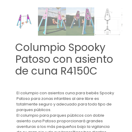
Columpio Spooky
Patoso con asiento
de cuna R4150C
El columpio con asientos cuna para bebés Spooky
Patoso para zonas infantiles al aire libre es
totalmente seguro y adecuado para todo tipo de
parques públicos.
El columpio para parques públicos con doble
asiento cuna Patoso proporcionará grandes
aventuras a los más pequeños bajo la vigilancia