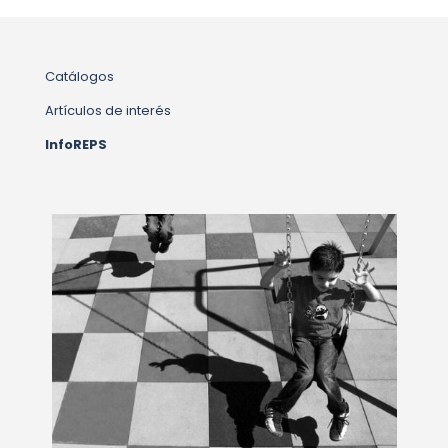
Catálogos
Artículos de interés
InfoREPS