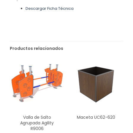
Descargar Ficha Técnica
Productos relacionados
Valla de Salto
Maceta UC62-620
Agrupada Agility
R9006