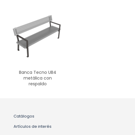
Banca Tecno UB4
metálica con
respaldo
Catálogos
Artículos de interés