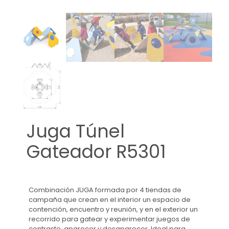
Juga Túnel
Gateador R5301
Combinación JUGA formada por 4 tiendas de
campaña que crean en el interior un espacio de
contención, encuentro y reunión, y en el exterior un
recorrido para gatear y experimentar juegos de
contraste, aparecer y desaparecer. Ideal para