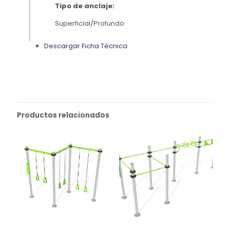
Tipo de anclaje:
Superficial/Profundo
Descargar Ficha Técnica
Productos relacionados