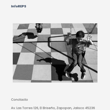
InfoREPS
Conctacto
Av. Las Torres 126, El Briseño, Zapopan, Jalisco 45236