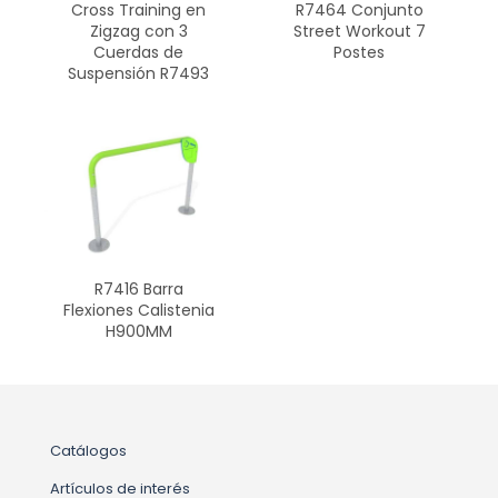
Cross Training en
R7464 Conjunto
Zigzag con 3
Street Workout 7
Cuerdas de
Postes
Suspensión R7493
R7416 Barra
Flexiones Calistenia
H900MM
Catálogos
Artículos de interés