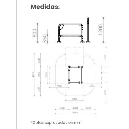
Medidas:
*Cotas expresadas en mm