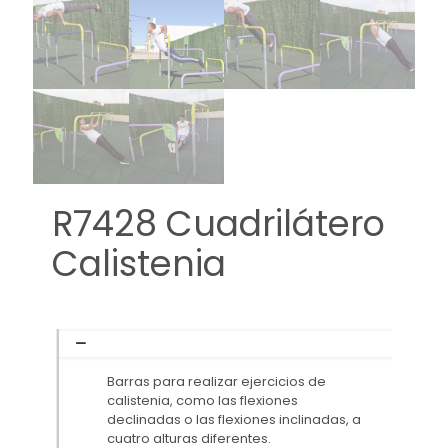
R7428 Cuadrilátero
Calistenia
Barras para realizar ejercicios de
calistenia, como las flexiones
declinadas o las flexiones inclinadas, a
cuatro alturas diferentes.