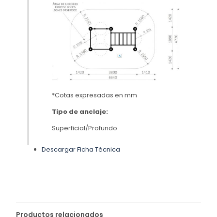
*Cotas expresadas en mm
Tipo de anclaje:
Superficial/Profundo
Descargar Ficha Técnica
Productos relacionados