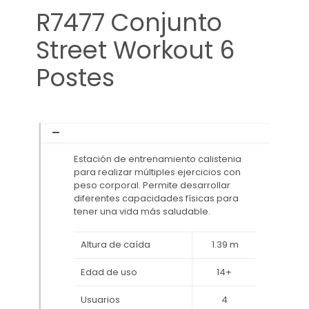
R7477 Conjunto
Street Workout 6
Postes
Estación de entrenamiento calistenia
para realizar múltiples ejercicios con
peso corporal. Permite desarrollar
diferentes capacidades físicas para
tener una vida más saludable.
Altura de caída
1.39 m
Edad de uso
14+
Usuarios
4