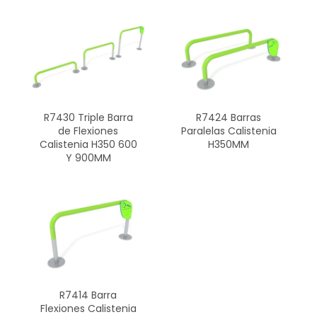
R7430 Triple Barra
R7424 Barras
de Flexiones
Paralelas Calistenia
Calistenia H350 600
H350MM
Y 900MM
R7414 Barra
Flexiones Calistenia