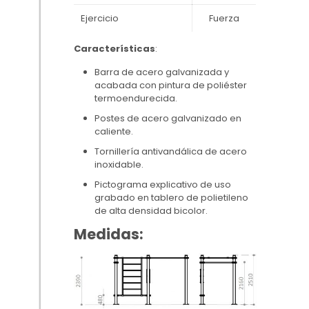
Ejercicio
Fuerza
Características
:
Barra de acero galvanizada y
acabada con pintura de poliéster
termoendurecida.
Postes de acero galvanizado en
caliente.
Tornillería antivandálica de acero
inoxidable.
Pictograma explicativo de uso
grabado en tablero de polietileno
de alta densidad bicolor.
Medidas: