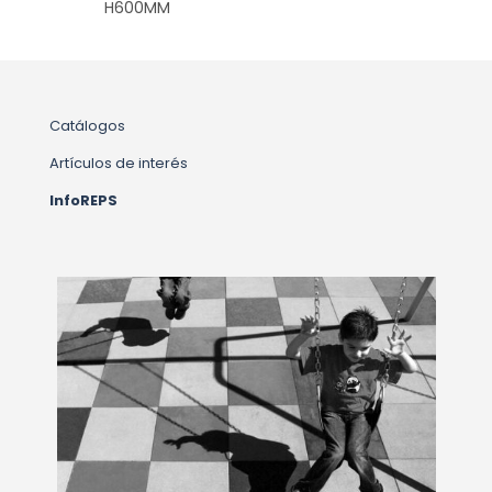
H600MM
Catálogos
Artículos de interés
InfoREPS