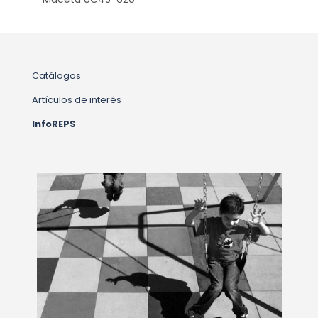
Catálogos
Artículos de interés
InfoREPS