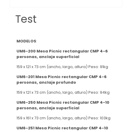
Test
MODELOS
:
UM6-200 Mesa Picnic rectangular CMP 4-6
personas, anclaje superficial
159 x 121 x 73 cm (ancho, largo, altura) Peso: 91kg
UM6-201 Mesa Picnic rectangular CMP 4-6
personas, anclaje profundo
159 x 121 x 73 cm (ancho, largo, altura) Peso: 94kg
UM6-250 Mesa Picnic rectangular CMP 4-10
personas, anclaje superficial
159 x 161 x 73 cm (ancho, largo, altura) Peso: 103kg
UM6-251 Mesa Picnic rectangular CMP 4-10