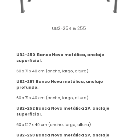
UB2-254 & 255
UB2-250 Banco Nova metálica, anclaje
superficial.
60 x 71 x 40 cm (ancho, largo, altura)
UB2-251 Banco Nova metálica, anclaje
profundo.
60 x 71 x 40 cm (ancho, largo, altura)
UB2-252 Banca Nova metálica 2P, anclaje
superficial.
60 x 127 x 40 cm (ancho, largo, altura)
UB2-253 Banca Nova metálica 2P, anclaje