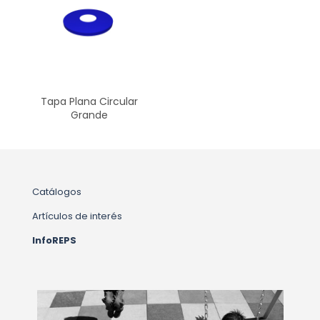
Tapa Plana Circular
Grande
Catálogos
Artículos de interés
InfoREPS