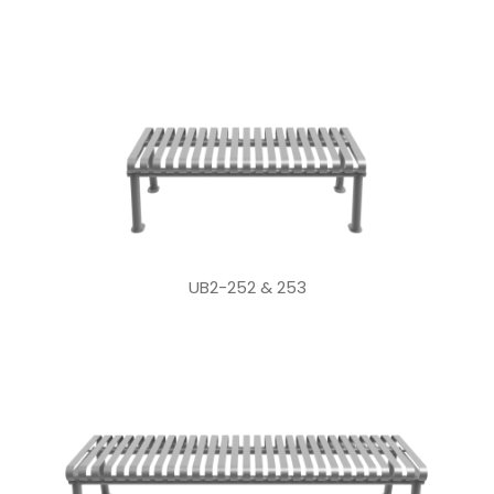
UB2-252 & 253