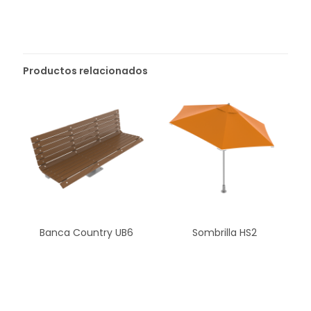
Productos relacionados
Banca Country UB6
Sombrilla HS2