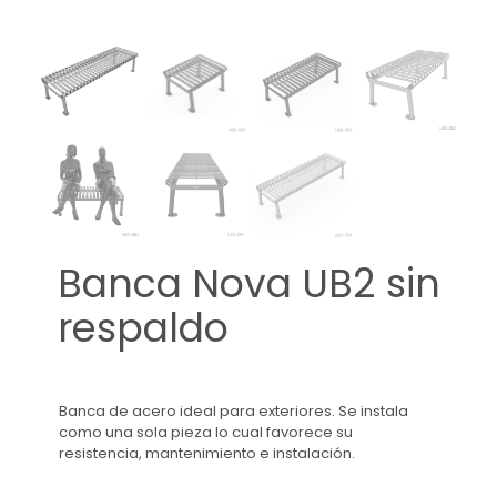
Banca Nova UB2 sin
respaldo
Banca de acero ideal para exteriores. Se instala
como una sola pieza lo cual favorece su
resistencia, mantenimiento e instalación.