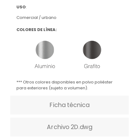
USO
:
Comercial / urbano
COLORES DE LÍNEA:
*** Otros colores disponibles en polvo
poliéster
para exteriores (sujeto a volumen
).
Ficha técnica
Archivo 2D.dwg