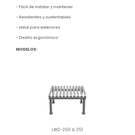
- Fácil de instalar y mantener
- Resistentes y sustentables
- Ideal para exteriores
- Diseño ergonómico
MODELOS:
UB2-250 & 251