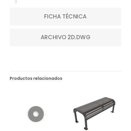
FICHA TÉCNICA
ARCHIVO 2D.DWG
Productos relacionados