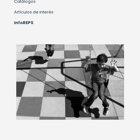
Catálogos
Artículos de interés
InfoREPS