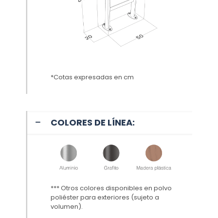
*Cotas expresadas en cm
COLORES DE LÍNEA:
*** Otros colores disponibles en polvo
poliéster para exteriores (sujeto a
volumen
).