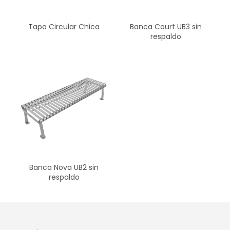
Tapa Circular Chica
Banca Court UB3 sin
respaldo
Banca Nova UB2 sin
respaldo