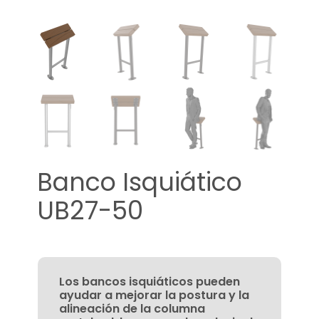
Banco Isquiático
UB27-50
Los bancos isquiáticos pueden
ayudar a mejorar la postura y la
alineación de la columna