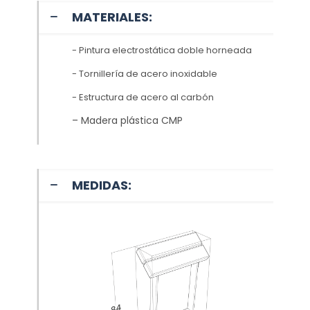
MATERIALES:
- Pintura electrostática doble horneada
- Tornillería de acero inoxidable
- Estructura de acero al carbón
– Madera plástica CMP
MEDIDAS: